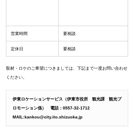
営業時間
要相談
定休日
要相談
取材・ロケのご希望につきましては、下記まで一度お問い合わせ
ください。
伊東ロケーションサービス（伊東市役所 観光課 観光プ
ロモーション係） 電話：0557‐32-1712
MAIL:kankou@city.ito.shizuoka.jp