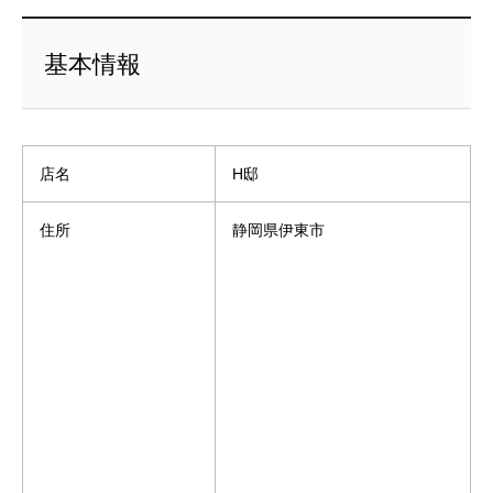
基本情報
店名
H邸
住所
静岡県伊東市