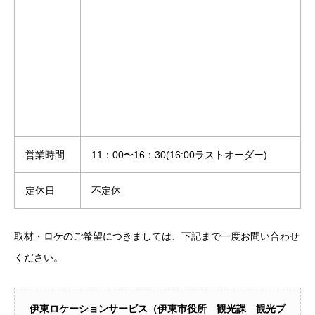
営業時間
11：00〜16：30(16:00ラストオーダー)
定休日
不定休
取材・ロケのご希望につきましては、下記まで一度お問い合わせ
ください。
伊東ロケーションサービス（伊東市役所 観光課 観光プ