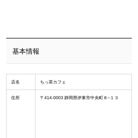
基本情報
店名
ちっ茶カフェ
住所
〒414-0003 静岡県伊東市中央町８−１３