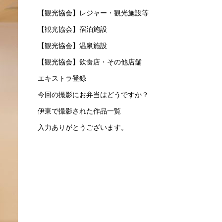
【観光協会】レジャー・観光施設等
【観光協会】宿泊施設
【観光協会】温泉施設
【観光協会】飲食店・その他店舗
エキストラ登録
今回の撮影にお弁当はどうですか？
伊東で撮影された作品一覧
入力ありがとうございます。