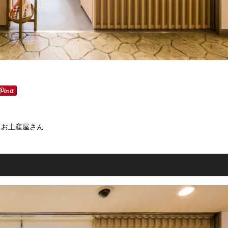
うお土産屋さん