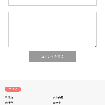
エリア
事務所
伊豆高原
八幡野
南伊東