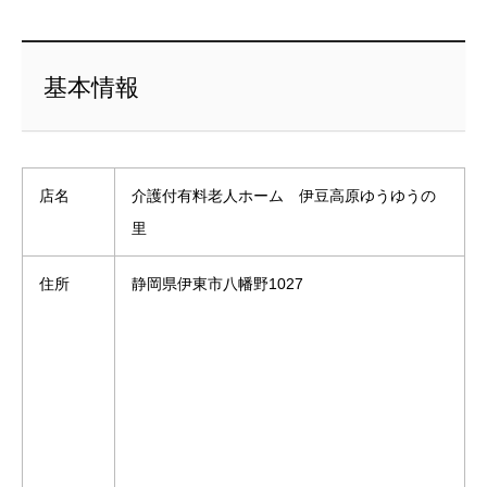
基本情報
店名
介護付有料老人ホーム 伊豆高原ゆうゆうの
里
住所
静岡県伊東市八幡野1027