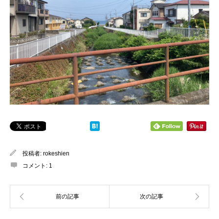
投稿者:
rokeshien
コメント:
1