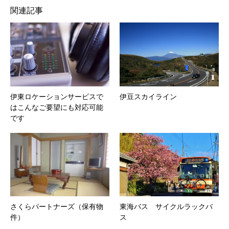
関連記事
伊東ロケーションサービスで
伊豆スカイライン
はこんなご要望にも対応可能
です
さくらパートナーズ（保有物
東海バス サイクルラックバ
件）
ス