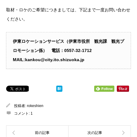
取材・ロケのご希望につきましては、下記まで一度お問い合わせ
ください。
伊東ロケーションサービス（伊東市役所 観光課 観光プ
ロモーション係） 電話：0557‐32-1712
MAIL:kankou@city.ito.shizuoka.jp
投稿者:
rokeshien
コメント:
1