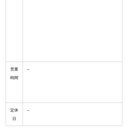
営業
–
時間
定休
–
日