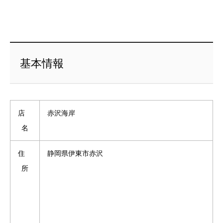
基本情報
店
赤沢海岸
名
住
静岡県伊東市赤沢
所