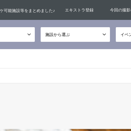
エキストラ登録
今回の撮影
ケ可能施設等をまとめました♪
施設から選ぶ
イベ