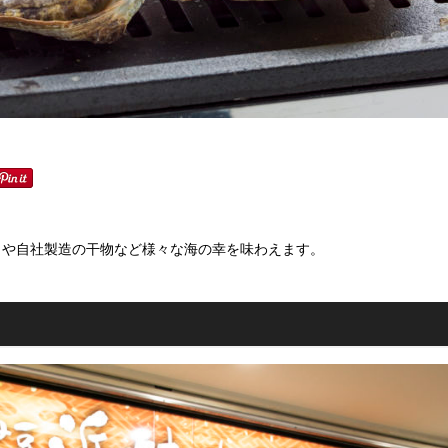
きや自社製造の干物など様々な海の幸を味わえます。