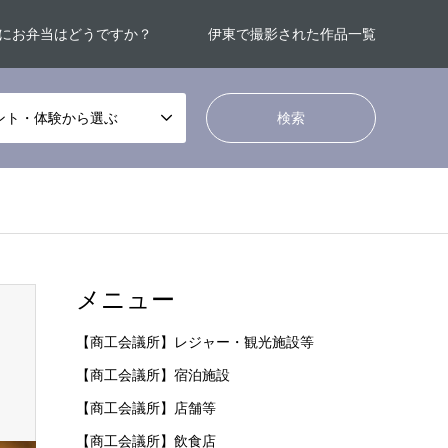
にお弁当はどうですか？
伊東で撮影された作品一覧
ント・体験から選ぶ
メニュー
【商工会議所】レジャー・観光施設等
【商工会議所】宿泊施設
【商工会議所】店舗等
【商工会議所】飲食店