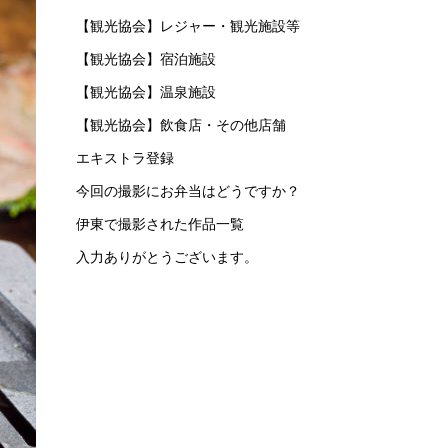
【観光協会】レジャー・観光施設等
【観光協会】宿泊施設
【観光協会】温泉施設
【観光協会】飲食店・その他店舗
エキストラ登録
今回の撮影にお弁当はどうですか？
伊東で撮影された作品一覧
入力ありがとうございます。