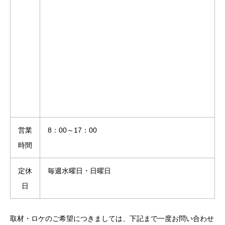
営業
8：00～17：00
時間
定休
毎週水曜日・日曜日
日
取材・ロケのご希望につきましては、下記まで一度お問い合わせ