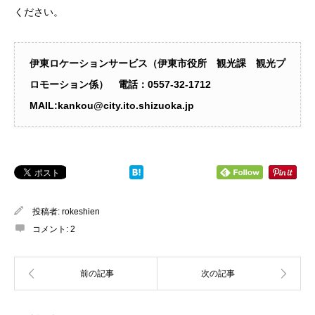
ください。
伊東ロケーションサービス（伊東市役所 観光課 観光プ
ロモーション係） 電話：0557‐32-1712
MAIL:kankou@city.ito.shizuoka.jp
投稿者:
rokeshien
コメント:
2