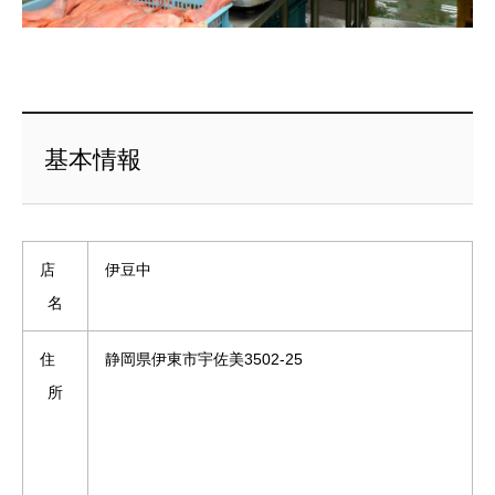
基本情報
店
伊豆中
名
住
静岡県伊東市宇佐美3502-25
所