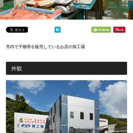
市内で干物等を販売しているお店の加工場
外観