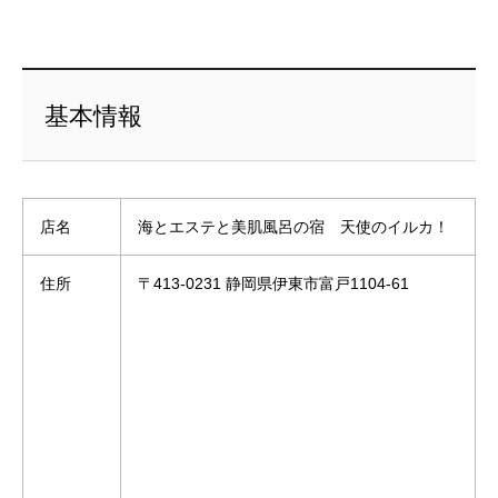
基本情報
店名
海とエステと美肌風呂の宿 天使のイルカ！
住所
〒413-0231 静岡県伊東市富戸1104-61