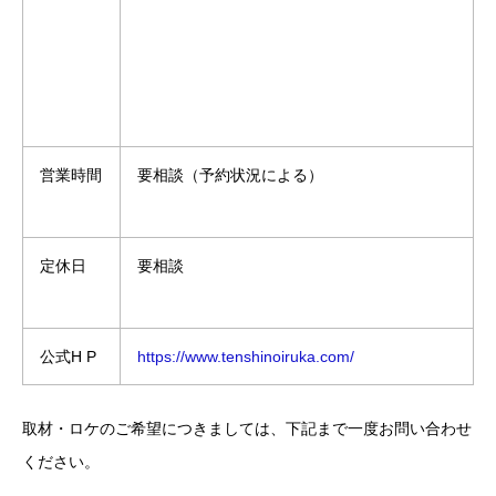
営業時間
要相談（予約状況による）
定休日
要相談
公式H P
https://www.tenshinoiruka.com/
取材・ロケのご希望につきましては、下記まで一度お問い合わせ
ください。