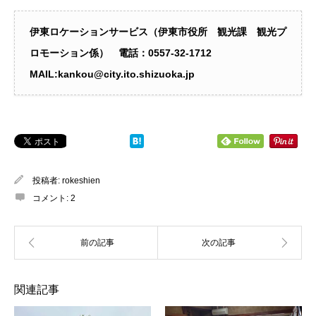
伊東ロケーションサービス（伊東市役所 観光課 観光プ
ロモーション係） 電話：0557‐32-1712
MAIL:kankou@city.ito.shizuoka.jp
投稿者:
rokeshien
コメント:
2
関連記事