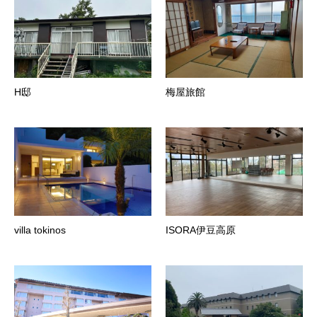
H邸
梅屋旅館
villa tokinos
ISORA伊豆高原