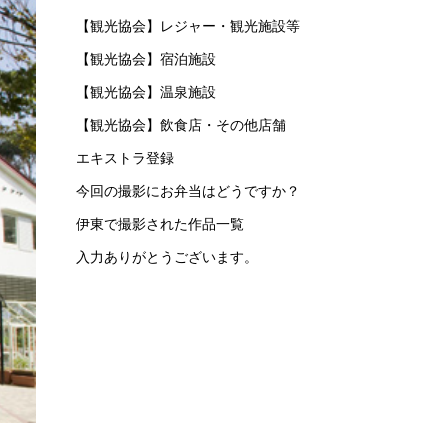
【観光協会】レジャー・観光施設等
【観光協会】宿泊施設
【観光協会】温泉施設
【観光協会】飲食店・その他店舗
エキストラ登録
今回の撮影にお弁当はどうですか？
伊東で撮影された作品一覧
入力ありがとうございます。