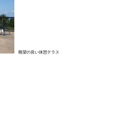
眺望の良い休憩テラス