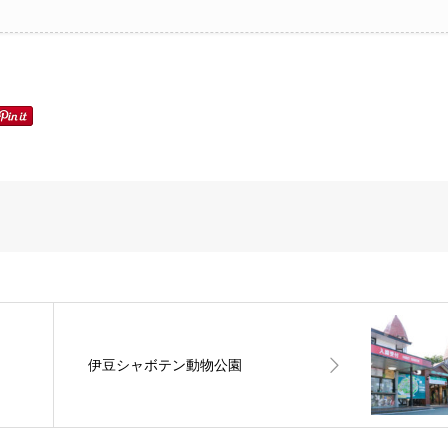
伊豆シャボテン動物公園