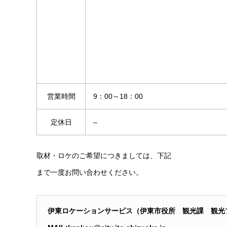
営業時間
9：00～18：00
定休日
–
取材・ロケのご希望につきましては、下記
まで一度お問い合わせください。
伊東ロケーションサービス（伊東市役所 観光課 観光プロ