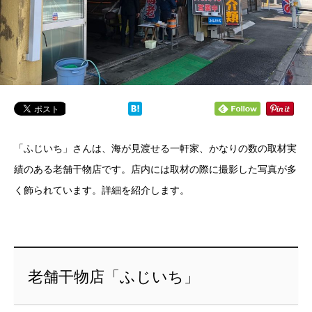
「ふじいち」さんは、海が見渡せる一軒家、かなりの数の取材実
績のある老舗干物店です。店内には取材の際に撮影した写真が多
く飾られています。詳細を紹介します。
老舗干物店「ふじいち」