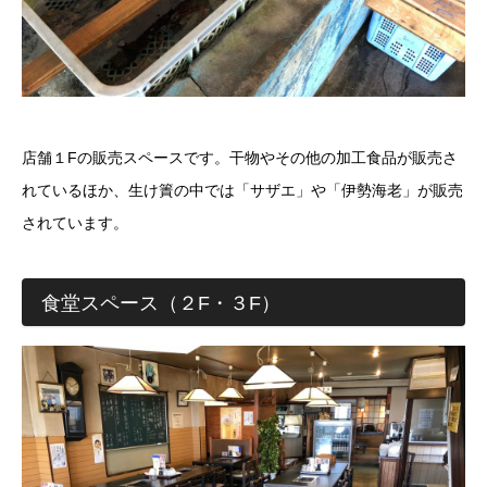
店舗１Fの販売スペースです。干物やその他の加工食品が販売さ
れているほか、生け簀の中では「サザエ」や「伊勢海老」が販売
されています。
食堂スペース（２F・３F）