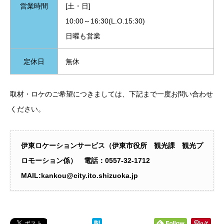
営業時間
[土・日]
10:00～16:30(L.O.15:30)
日曜も営業
定休日
無休
取材・ロケのご希望につきましては、下記まで一度お問い合わせ
ください。
伊東ロケーションサービス（伊東市役所 観光課 観光プ
ロモーション係） 電話：0557‐32-1712
MAIL:kankou@city.ito.shizuoka.jp