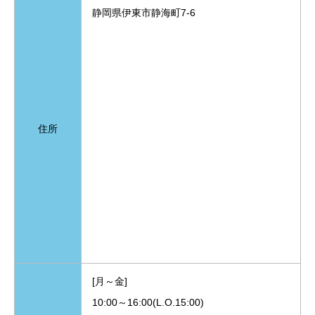
静岡県伊東市静海町7-6
住所
[月～金]
10:00～16:00(L.O.15:00)