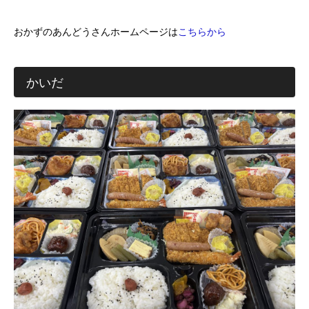
おかずのあんどうさんホームページは
こちらから
かいだ