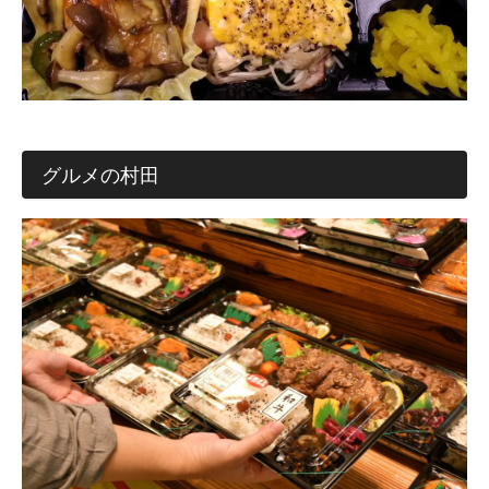
グルメの村田