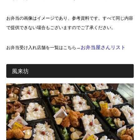
お弁当の画像はイメージであり、参考資料です。すべて同じ内容
で提供できない場合もございますのでご了承ください。
お
弁当屋さんリスト
お弁当受け入れ店舗を一覧はこちら→
風来坊