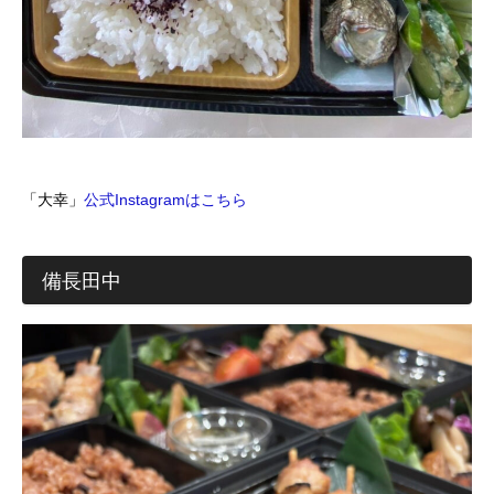
「大幸」
公式Instagramはこちら
備長田中