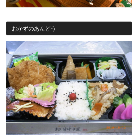
おかずのあんどう