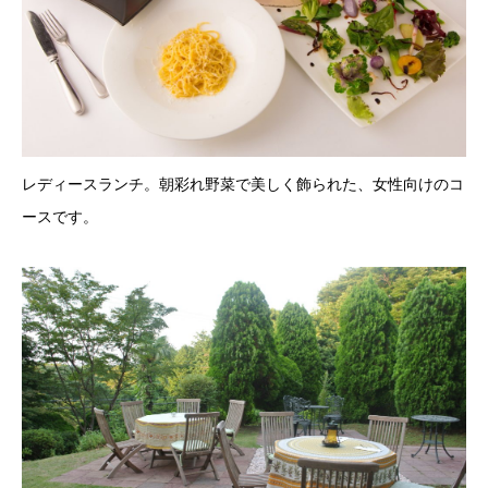
レディースランチ。朝彩れ野菜で美しく飾られた、女性向けのコ
ースです。