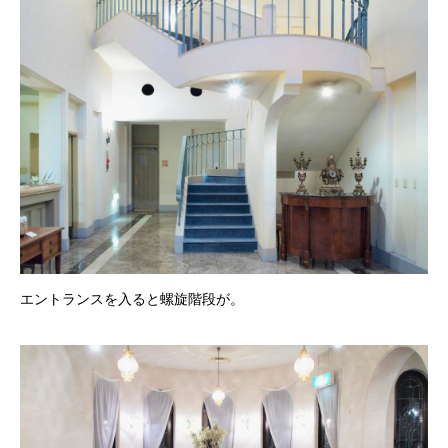
エントランスを入ると螺旋階段が。