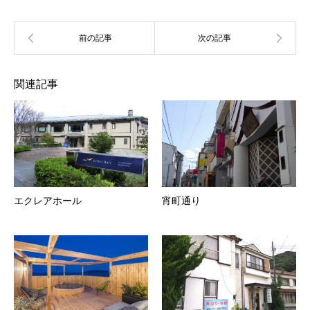
関連記事
エクレアホール
宵町通り