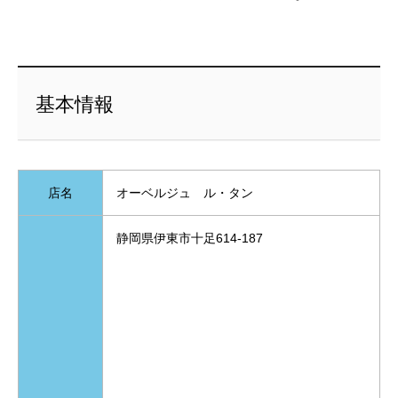
基本情報
店名
オーベルジュ ル・タン
静岡県伊東市十足614-187