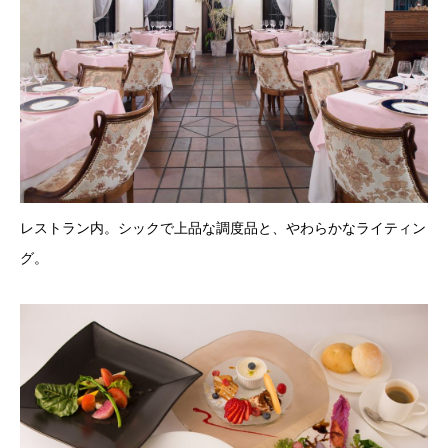
レストラン内。シックで上品な調度品と、やわらかなライティン
グ。