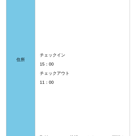
チェックイン
住所
15：00
チェックアウト
11：00