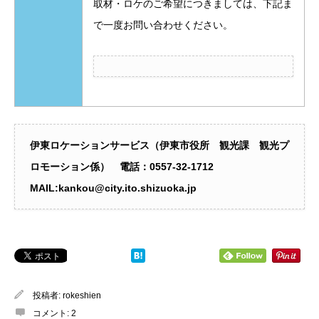
取材・ロケのご希望につきましては、下記ま
で一度お問い合わせください。
伊東ロケーションサービス（伊東市役所 観光課 観光プ
ロモーション係） 電話：0557‐32-1712
MAIL:kankou@city.ito.shizuoka.jp
投稿者:
rokeshien
コメント:
2