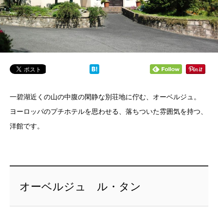
一碧湖近くの山の中腹の閑静な別荘地に佇む、オーベルジュ。
ヨーロッパのプチホテルを思わせる、落ちついた雰囲気を持つ、
洋館です。
オーベルジュ ル・タン